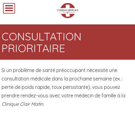
CONSULTATION
PRIORITAIRE
Si un problème de santé préoccupant nécessite une
consultation médicale dans la prochaine semaine (ex. :
perte de poids rapide, toux persistante), vous pouvez
prendre rendez-vous avec votre médecin de famille à la
Clinique Clair Matin
.