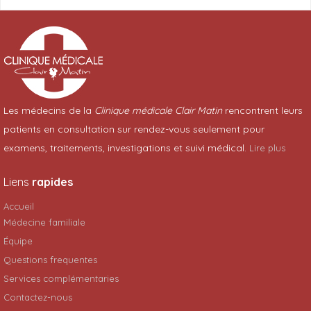
Les médecins de la
Clinique médicale Clair Matin
rencontrent leurs
patients en consultation sur rendez-vous seulement pour
examens, traitements, investigations et suivi médical.
Lire plus
Liens
rapides
Accueil
Médecine familiale
Équipe
Questions frequentes
Services complémentaries
Contactez-nous