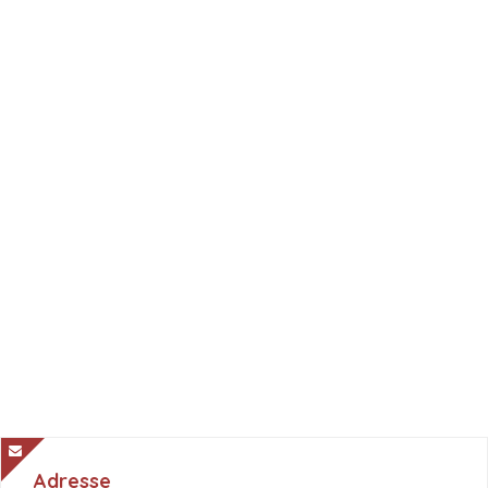
Adresse