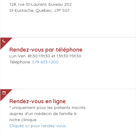
128, rue St-Laurent, bureau 202
St-Eustache, Québec, J7P 5G1
Rendez-vous par téléphone
Lun-Ven: 8h30-11h30 et 13h30-15h30
Téléphone:
579-633-1200
Rendez-vous en ligne
* uniquement pour les patients inscrits
auprès d'un médecin de famille à
notre clinique
Cliquez ici pour rendez-vous